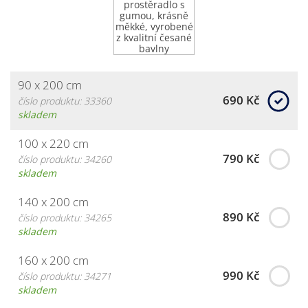
90 x 200 cm
690 Kč
číslo produktu: 33360
skladem
100 x 220 cm
790 Kč
číslo produktu: 34260
skladem
140 x 200 cm
890 Kč
číslo produktu: 34265
skladem
160 x 200 cm
990 Kč
číslo produktu: 34271
skladem