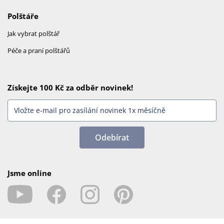
Polštáře
Jak vybrat polštář
Péče a praní polštářů
Získejte 100 Kč za odběr novinek!
Odebírat
Jsme online