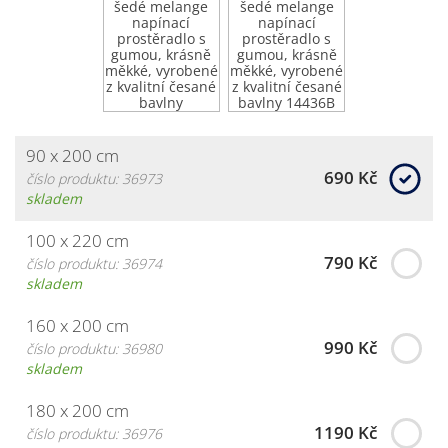
90 x 200 cm
690 Kč
číslo produktu: 36973
skladem
100 x 220 cm
790 Kč
číslo produktu: 36974
skladem
160 x 200 cm
990 Kč
číslo produktu: 36980
skladem
180 x 200 cm
1190 Kč
číslo produktu: 36976