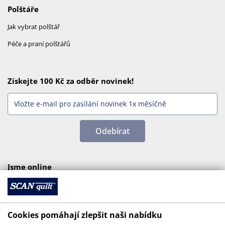
Polštáře
Jak vybrat polštář
Péče a praní polštářů
Získejte 100 Kč za odběr novinek!
Odebírat
Jsme online
Cookies pomáhají zlepšit naši nabídku