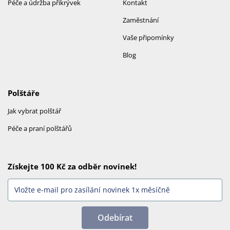
Péče a údržba přikrývek
Kontakt
Zaměstnání
Vaše připomínky
Blog
Polštáře
Jak vybrat polštář
Péče a praní polštářů
Získejte 100 Kč za odběr novinek!
Odebírat