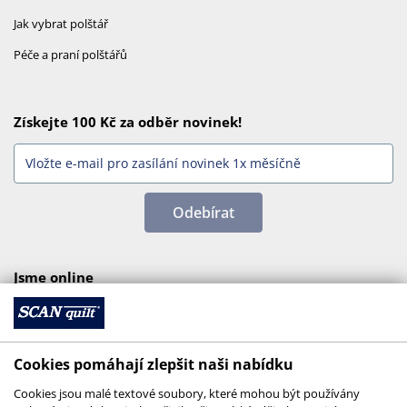
Jak vybrat polštář
Péče a praní polštářů
Získejte 100 Kč za odběr novinek!
Odebírat
Jsme online
Cookies pomáhají zlepšit naši nabídku
Cookies jsou malé textové soubory, které mohou být používány