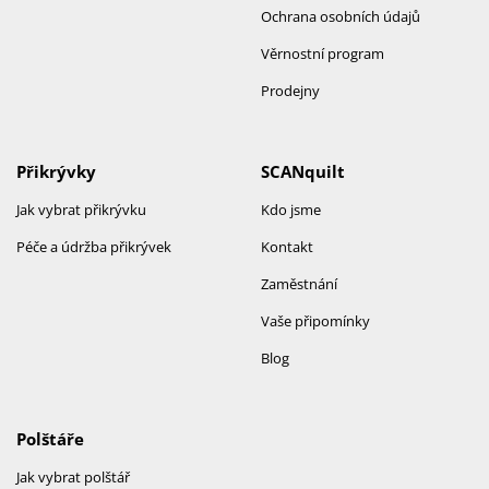
Ochrana osobních údajů
Věrnostní program
Prodejny
Přikrývky
SCANquilt
Jak vybrat přikrývku
Kdo jsme
Péče a údržba přikrývek
Kontakt
Zaměstnání
Vaše připomínky
Blog
Polštáře
Jak vybrat polštář