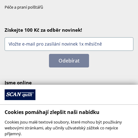
Péče a praní polštářů
Získejte 100 Kč za odběr novinek!
Odebírat
Jsme online
Cookies pomáhají zlepšit naši nabídku
Cookies jsou malé textové soubory, které mohou být používány
webovými stránkami, aby učinily uživatelský zážitek co nejvíce
příjemný.