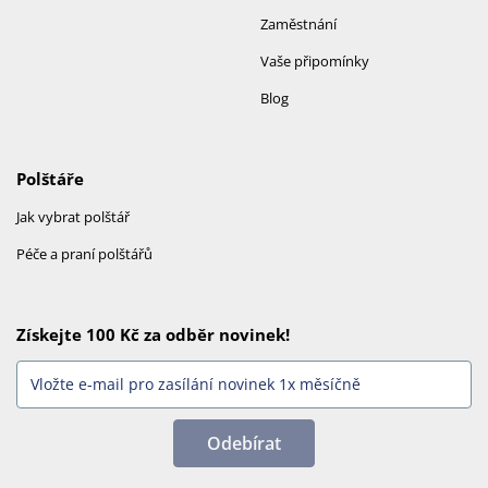
Zaměstnání
Vaše připomínky
Blog
Polštáře
Jak vybrat polštář
Péče a praní polštářů
Získejte 100 Kč za odběr novinek!
Odebírat