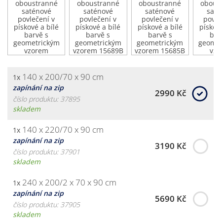
140 x 200/70 x 90 cm
1x
zapínání na zip
2990 Kč
číslo produktu: 37895
skladem
140 x 220/70 x 90 cm
1x
zapínání na zip
3190 Kč
číslo produktu: 37901
skladem
240 x 200/2 x 70 x 90 cm
1x
zapínání na zip
5690 Kč
číslo produktu: 37905
skladem