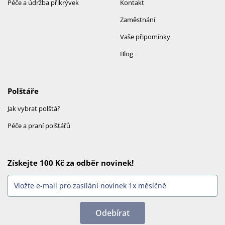
Péče a údržba přikrývek
Kontakt
Zaměstnání
Vaše připomínky
Blog
Polštáře
Jak vybrat polštář
Péče a praní polštářů
Získejte 100 Kč za odběr novinek!
Odebírat