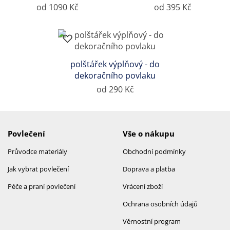
od 1090 Kč
od 395 Kč
polštářek výplňový - do
dekoračního povlaku
od 290 Kč
Povlečení
Vše o nákupu
Průvodce materiály
Obchodní podmínky
Jak vybrat povlečení
Doprava a platba
Péče a praní povlečení
Vrácení zboží
Ochrana osobních údajů
Věrnostní program