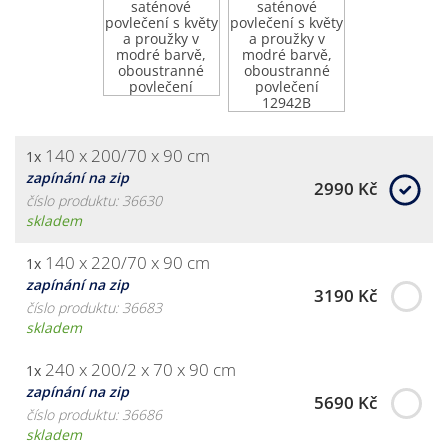
140 x 200/70 x 90 cm
1x
zapínání na zip
2990 Kč
číslo produktu: 36630
skladem
140 x 220/70 x 90 cm
1x
zapínání na zip
3190 Kč
číslo produktu: 36683
skladem
240 x 200/2 x 70 x 90 cm
1x
zapínání na zip
5690 Kč
číslo produktu: 36686
skladem