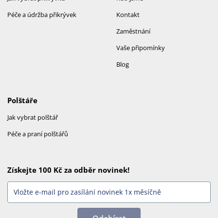
Péče a údržba přikrývek
Kontakt
Zaměstnání
Vaše připomínky
Blog
Polštáře
Jak vybrat polštář
Péče a praní polštářů
Získejte 100 Kč za odběr novinek!