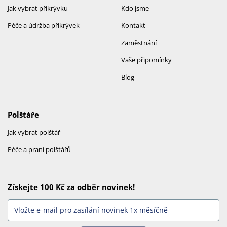
Jak vybrat přikrývku
Kdo jsme
Péče a údržba přikrývek
Kontakt
Zaměstnání
Vaše připomínky
Blog
Polštáře
Jak vybrat polštář
Péče a praní polštářů
Získejte 100 Kč za odběr novinek!