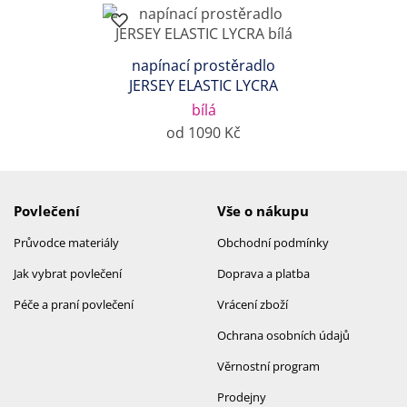
napínací prostěradlo
JERSEY ELASTIC LYCRA
bílá
od 1090 Kč
Povlečení
Vše o nákupu
Průvodce materiály
Obchodní podmínky
Jak vybrat povlečení
Doprava a platba
Péče a praní povlečení
Vrácení zboží
Ochrana osobních údajů
Věrnostní program
Prodejny