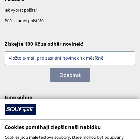
Jak vybrat polštář
Péče a praní polštářů
Získejte 100 Kč za odběr novinek!
Odebírat
Jsme online
Cookies pomáhají zlepšit naši nabídku
Cookies jsou malé textové soubory, které mohou být používány