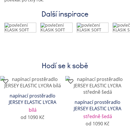
Další inspirace
Hodí se k sobě
napínací prostěradlo
JERSEY ELASTIC LYCRA
napínací prostěradlo
JERSEY ELASTIC LYCRA
bílá
středně šedá
od 1090 Kč
od 1090 Kč