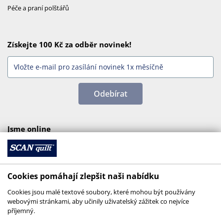
Péče a praní polštářů
Získejte 100 Kč za odběr novinek!
Odebírat
Jsme online
Cookies pomáhají zlepšit naši nabídku
Cookies jsou malé textové soubory, které mohou být používány
webovými stránkami, aby učinily uživatelský zážitek co nejvíce
příjemný.