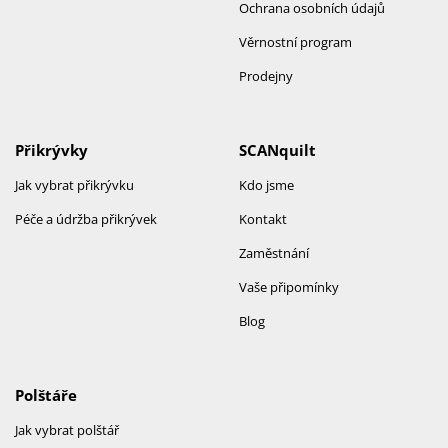
Ochrana osobních údajů
Věrnostní program
Prodejny
Přikrývky
SCANquilt
Jak vybrat přikrývku
Kdo jsme
Péče a údržba přikrývek
Kontakt
Zaměstnání
Vaše připomínky
Blog
Polštáře
Jak vybrat polštář