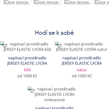
Hodí se k sobě
napínací prostěradlo
napínací prostěradlo
JERSEY ELASTIC LYCRA
JERSEY ELASTIC LYCRA
bílá
natur
od 1090 Kč
od 1090 Kč
napínací prostěradlo