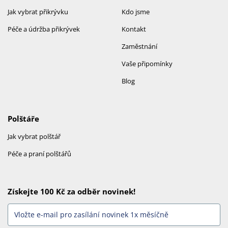
Jak vybrat přikrývku
Kdo jsme
Péče a údržba přikrývek
Kontakt
Zaměstnání
Vaše připomínky
Blog
Polštáře
Jak vybrat polštář
Péče a praní polštářů
Získejte 100 Kč za odběr novinek!