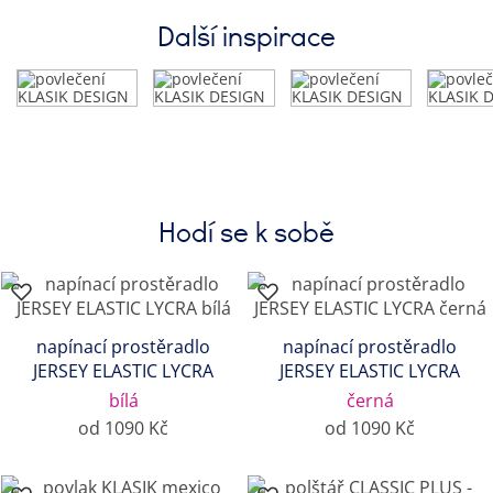
Další inspirace
Hodí se k sobě
napínací prostěradlo
napínací prostěradlo
JERSEY ELASTIC LYCRA
JERSEY ELASTIC LYCRA
bílá
černá
od 1090 Kč
od 1090 Kč