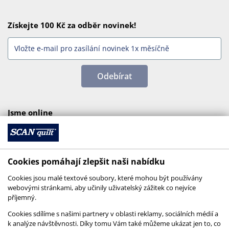
Získejte 100 Kč za odběr novinek!
Odebírat
Jsme online
Cookies pomáhají zlepšit naši nabídku
Cookies jsou malé textové soubory, které mohou být používány
webovými stránkami, aby učinily uživatelský zážitek co nejvíce
příjemný.
Cookies sdílíme s našimi partnery v oblasti reklamy, sociálních médií a
k analýze návštěvnosti. Díky tomu Vám také můžeme ukázat jen to, co