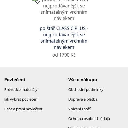
polštář CLASSIC PLUS -
nejprodávanější, se
snímatelným vrchním
návlekem
od 1790 Kč
Povlečení
Vše o nákupu
Průvodce materiály
Obchodní podmínky
Jak vybrat povlečení
Doprava a platba
Péče a praní povlečení
Vrácení zboží
Ochrana osobních údajů