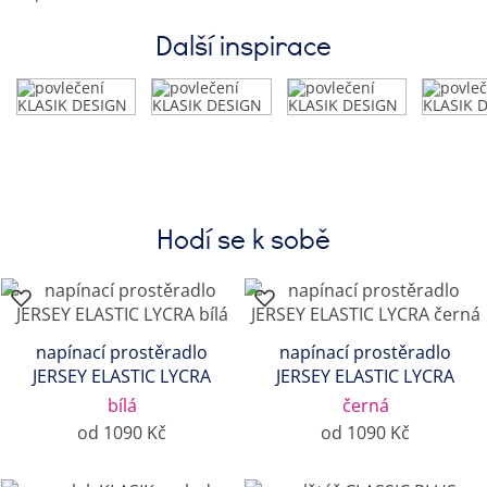
Další inspirace
Hodí se k sobě
napínací prostěradlo
napínací prostěradlo
JERSEY ELASTIC LYCRA
JERSEY ELASTIC LYCRA
bílá
černá
od 1090 Kč
od 1090 Kč