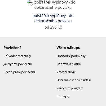
polštářek výplňový - do
dekoračního povlaku
od 290 Kč
Povlečení
Vše o nákupu
Průvodce materiály
Obchodní podmínky
Jak vybrat povlečení
Doprava a platba
Péče a praní povlečení
Vrácení zboží
Ochrana osobních údajů
Věrnostní program
Prodejny