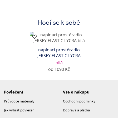
Hodí se k sobě
napínací prostěradlo
JERSEY ELASTIC LYCRA
bílá
od 1090 Kč
Povlečení
Vše o nákupu
Průvodce materiály
Obchodní podmínky
Jak vybrat povlečení
Doprava a platba