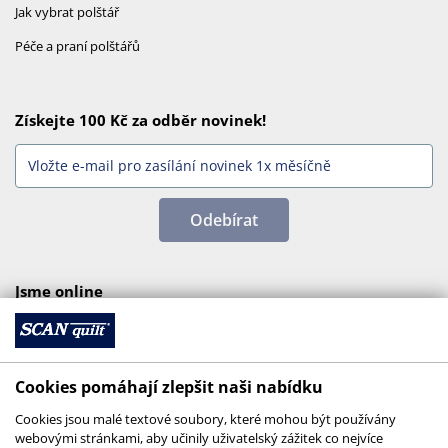
Jak vybrat polštář
Péče a praní polštářů
Získejte 100 Kč za odběr novinek!
Odebírat
Jsme online
Cookies pomáhají zlepšit naši nabídku
Cookies jsou malé textové soubory, které mohou být používány
webovými stránkami, aby učinily uživatelský zážitek co nejvíce