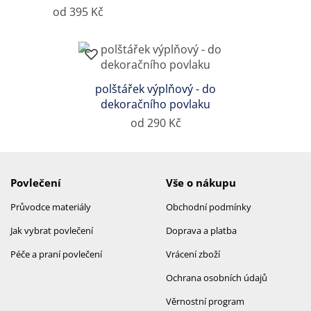
od 395 Kč
polštářek výplňový - do
dekoračního povlaku
od 290 Kč
Povlečení
Vše o nákupu
Průvodce materiály
Obchodní podmínky
Jak vybrat povlečení
Doprava a platba
Péče a praní povlečení
Vrácení zboží
Ochrana osobních údajů
Věrnostní program