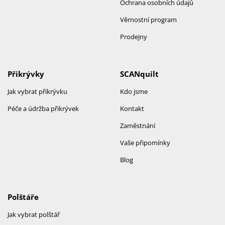
Ochrana osobních údajů
Věrnostní program
Prodejny
Přikrývky
SCANquilt
Jak vybrat přikrývku
Kdo jsme
Péče a údržba přikrývek
Kontakt
Zaměstnání
Vaše připomínky
Blog
Polštáře
Jak vybrat polštář