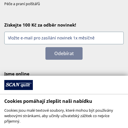
Péče a praní polštářů
Získejte 100 Kč za odběr novinek!
Odebírat
Jsme online
Cookies pomáhají zlepšit naši nabídku
Cookies jsou malé textové soubory, které mohou být používány
webovými stránkami, aby učinily uživatelský zážitek co nejvíce
příjemný.