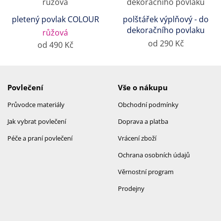
pletený povlak COLOUR
polštářek výplňový - do
dekoračního povlaku
růžová
od 290 Kč
od 490 Kč
Povlečení
Vše o nákupu
Průvodce materiály
Obchodní podmínky
Jak vybrat povlečení
Doprava a platba
Péče a praní povlečení
Vrácení zboží
Ochrana osobních údajů
Věrnostní program
Prodejny