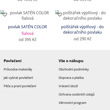
povlak SATÉN COLOR
polštářek výplňový - do
dekoračního povlaku
fialová
od 290 Kč
od 395 Kč
Povlečení
Vše o nákupu
Průvodce materiály
Obchodní podmínky
Jak vybrat povlečení
Doprava a platba
Péče a praní povlečení
Vrácení zboží
Ochrana osobních údajů
Věrnostní program