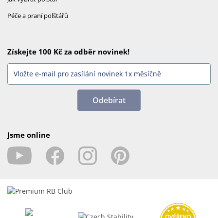
Péče a praní polštářů
Získejte 100 Kč za odběr novinek!
Odebírat
Jsme online