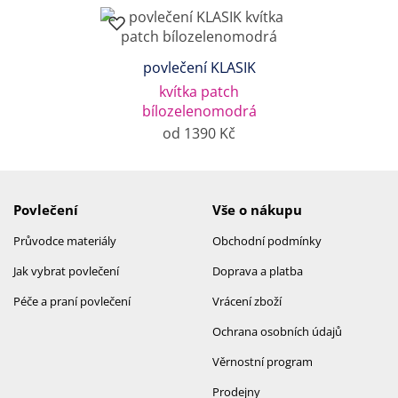
povlečení KLASIK
kvítka patch
bílozelenomodrá
od 1390 Kč
Povlečení
Vše o nákupu
Průvodce materiály
Obchodní podmínky
Jak vybrat povlečení
Doprava a platba
Péče a praní povlečení
Vrácení zboží
Ochrana osobních údajů
Věrnostní program
Prodejny