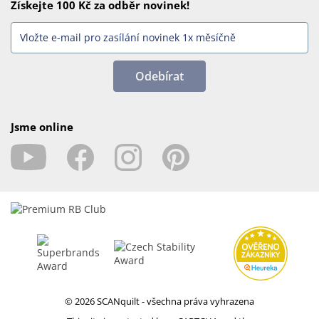
Získejte 100 Kč za odběr novinek!
Odebírat
Jsme online
© 2026 SCANquilt - všechna práva vyhrazena