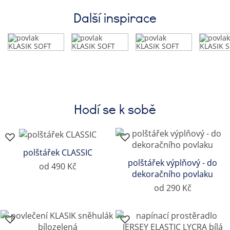
Další inspirace
Hodí se k sobě
polštářek CLASSIC
polštářek výplňový - do
od 490 Kč
dekoračního povlaku
od 290 Kč