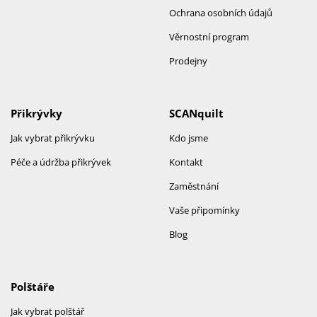
Ochrana osobních údajů
Věrnostní program
Prodejny
Přikrývky
SCANquilt
Jak vybrat přikrývku
Kdo jsme
Péče a údržba přikrývek
Kontakt
Zaměstnání
Vaše připomínky
Blog
Polštáře
Jak vybrat polštář