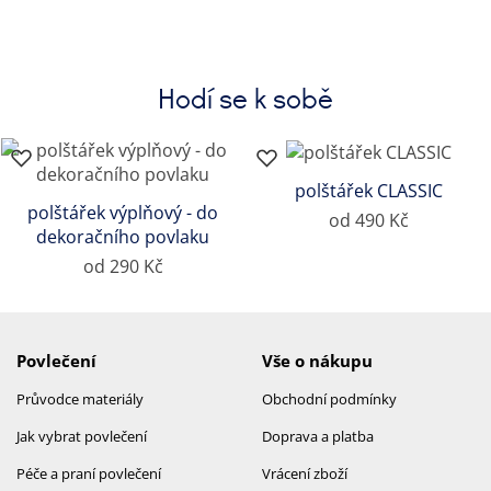
Hodí se k sobě
polštářek CLASSIC
polštářek výplňový - do
od 490 Kč
dekoračního povlaku
od 290 Kč
Povlečení
Vše o nákupu
Průvodce materiály
Obchodní podmínky
Jak vybrat povlečení
Doprava a platba
Péče a praní povlečení
Vrácení zboží