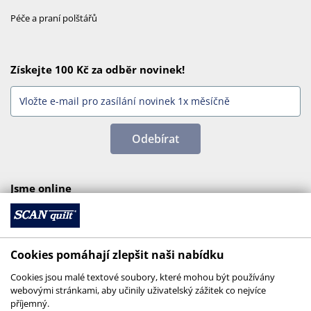
Péče a praní polštářů
Získejte 100 Kč za odběr novinek!
Odebírat
Jsme online
Cookies pomáhají zlepšit naši nabídku
Cookies jsou malé textové soubory, které mohou být používány
webovými stránkami, aby učinily uživatelský zážitek co nejvíce
příjemný.