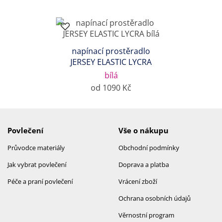
napínací prostěradlo
JERSEY ELASTIC LYCRA
bílá
od 1090 Kč
Povlečení
Vše o nákupu
Průvodce materiály
Obchodní podmínky
Jak vybrat povlečení
Doprava a platba
Péče a praní povlečení
Vrácení zboží
Ochrana osobních údajů
Věrnostní program