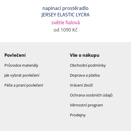
napínací prostěradlo
JERSEY ELASTIC LYCRA
světle fialová
od 1090 Kč
Povlečení
Vše o nákupu
Průvodce materiály
Obchodní podmínky
Jak vybrat povlečení
Doprava a platba
Péče a praní povlečení
Vrácení zboží
Ochrana osobních údajů
Věrnostní program
Prodejny