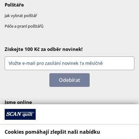
Polštáře
Jak vybrat polštář
Péče a praní polštářů
Získejte 100 Kč za odběr novinek!
Odebírat
Jsme online
Cookies pomáhají zlepšit naši nabídku