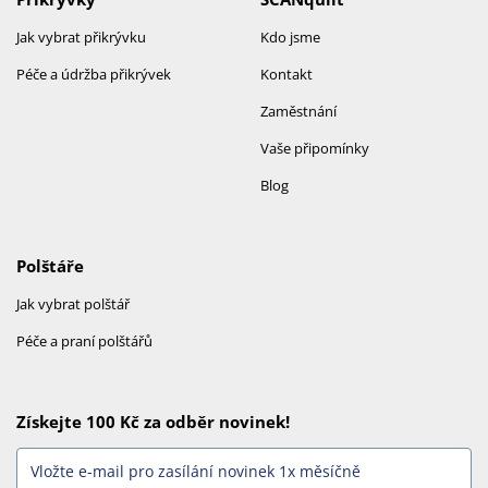
Jak vybrat přikrývku
Kdo jsme
Péče a údržba přikrývek
Kontakt
Zaměstnání
Vaše připomínky
Blog
Polštáře
Jak vybrat polštář
Péče a praní polštářů
Získejte 100 Kč za odběr novinek!