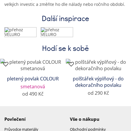
velkých investic a změňte ho dle nálady nebo ročního období.
Další inspirace
Hodí se k sobě
pletený povlak COLOUR
polštářek výplňový - do
dekoračního povlaku
smetanová
od 290 Kč
od 490 Kč
Povlečení
Vše o nákupu
Průvodce materiály
Obchodní podmínky