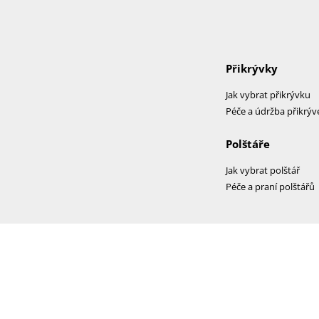
Přikrývky
Jak vybrat přikrývku
Péče a údržba přikrýv
Polštáře
Jak vybrat polštář
Péče a praní polštářů