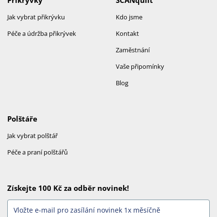
Jak vybrat přikrývku
Kdo jsme
Péče a údržba přikrývek
Kontakt
Zaměstnání
Vaše připomínky
Blog
Polštáře
Jak vybrat polštář
Péče a praní polštářů
Získejte 100 Kč za odběr novinek!