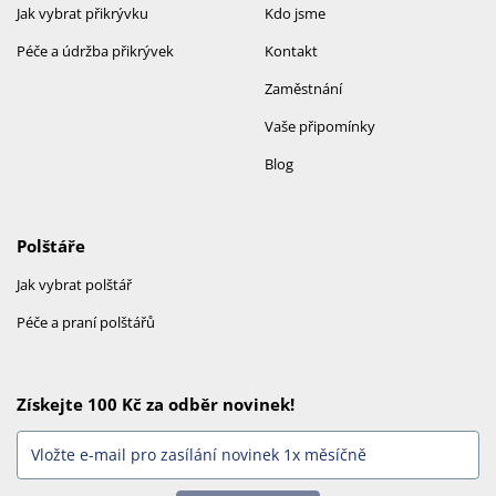
Jak vybrat přikrývku
Kdo jsme
Péče a údržba přikrývek
Kontakt
Zaměstnání
Vaše připomínky
Blog
Polštáře
Jak vybrat polštář
Péče a praní polštářů
Získejte 100 Kč za odběr novinek!