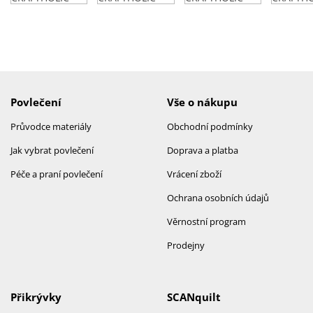
Povlečení
Vše o nákupu
Průvodce materiály
Obchodní podmínky
Jak vybrat povlečení
Doprava a platba
Péče a praní povlečení
Vrácení zboží
Ochrana osobních údajů
Věrnostní program
Prodejny
Přikrývky
SCANquilt