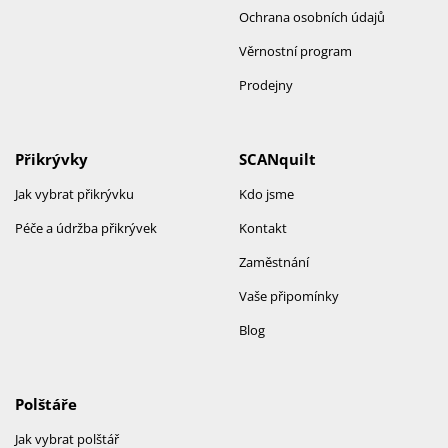
Ochrana osobních údajů
Věrnostní program
Prodejny
Přikrývky
SCANquilt
Jak vybrat přikrývku
Kdo jsme
Péče a údržba přikrývek
Kontakt
Zaměstnání
Vaše připomínky
Blog
Polštáře
Jak vybrat polštář