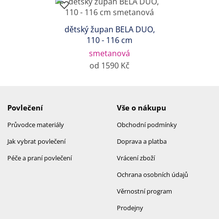
dětský župan BELA DUO,
110 - 116 cm
smetanová
od 1590 Kč
Povlečení
Vše o nákupu
Průvodce materiály
Obchodní podmínky
Jak vybrat povlečení
Doprava a platba
Péče a praní povlečení
Vrácení zboží
Ochrana osobních údajů
Věrnostní program
Prodejny