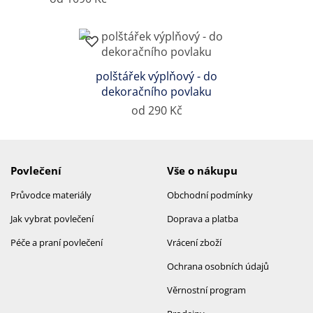
polštářek výplňový - do
dekoračního povlaku
od 290 Kč
Povlečení
Vše o nákupu
Průvodce materiály
Obchodní podmínky
Jak vybrat povlečení
Doprava a platba
Péče a praní povlečení
Vrácení zboží
Ochrana osobních údajů
Věrnostní program