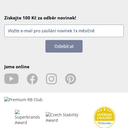
Získejte 100 Kč za odběr novinek!
Odebírat
Jsme online