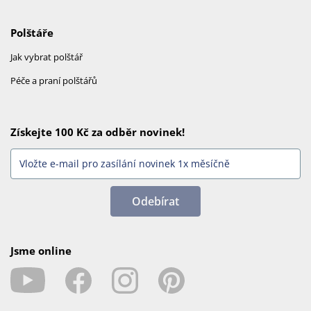
Polštáře
Jak vybrat polštář
Péče a praní polštářů
Získejte 100 Kč za odběr novinek!
Odebírat
Jsme online