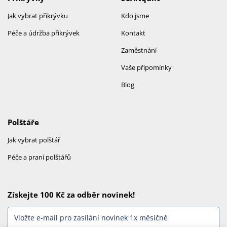
Jak vybrat přikrývku
Kdo jsme
Péče a údržba přikrývek
Kontakt
Zaměstnání
Vaše připomínky
Blog
Polštáře
Jak vybrat polštář
Péče a praní polštářů
Získejte 100 Kč za odběr novinek!