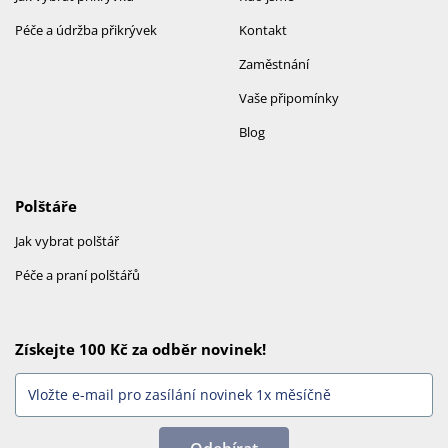
Péče a údržba přikrývek
Kontakt
Zaměstnání
Vaše připomínky
Blog
Polštáře
Jak vybrat polštář
Péče a praní polštářů
Získejte 100 Kč za odběr novinek!