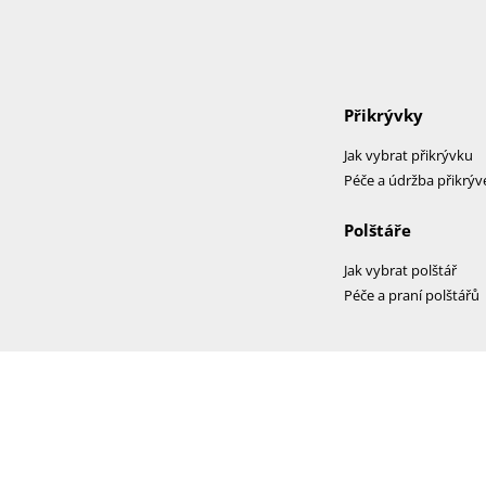
Přikrývky
Jak vybrat přikrývku
Péče a údržba přikrýv
Polštáře
Jak vybrat polštář
Péče a praní polštářů