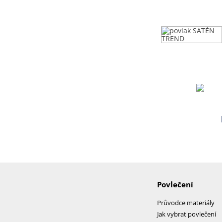
Povlečení
Průvodce materiály
Jak vybrat povlečení