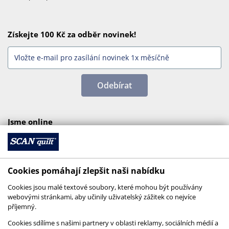
Získejte 100 Kč za odběr novinek!
Odebírat
Jsme online
Cookies pomáhají zlepšit naši nabídku
Cookies jsou malé textové soubory, které mohou být používány
webovými stránkami, aby učinily uživatelský zážitek co nejvíce
příjemný.
Cookies sdílíme s našimi partnery v oblasti reklamy, sociálních médií a