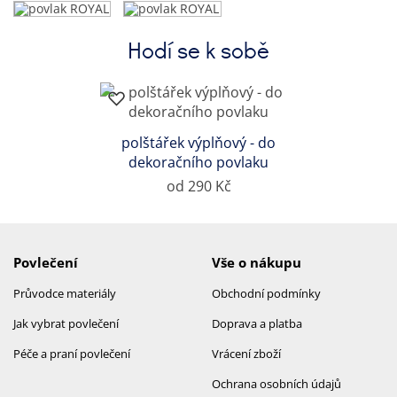
Hodí se k sobě
polštářek výplňový - do
dekoračního povlaku
od 290 Kč
Povlečení
Vše o nákupu
Průvodce materiály
Obchodní podmínky
Jak vybrat povlečení
Doprava a platba
Péče a praní povlečení
Vrácení zboží
Ochrana osobních údajů