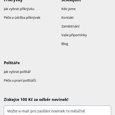
Jak vybrat přikrývku
Kdo jsme
Péče a údržba přikrývek
Kontakt
Zaměstnání
Vaše připomínky
Blog
Polštáře
Jak vybrat polštář
Péče a praní polštářů
Získejte 100 Kč za odběr novinek!