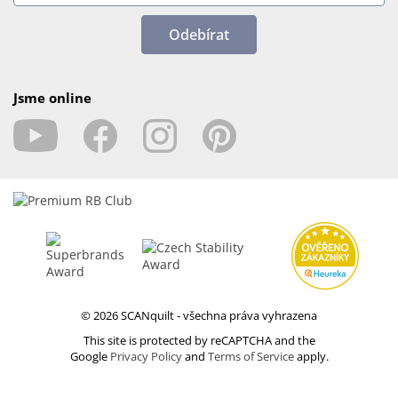
Odebírat
Jsme online
© 2026 SCANquilt - všechna práva vyhrazena
This site is protected by reCAPTCHA and the
Google
Privacy Policy
and
Terms of Service
apply.