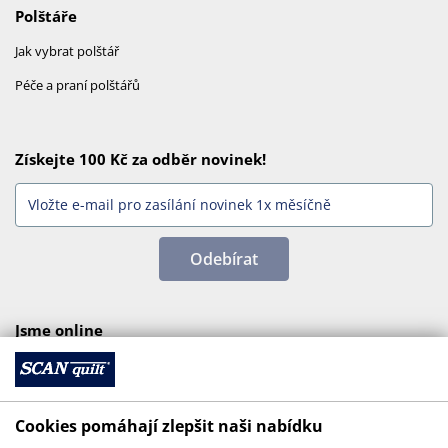
Polštáře
Jak vybrat polštář
Péče a praní polštářů
Získejte 100 Kč za odběr novinek!
Odebírat
Jsme online
Cookies pomáhají zlepšit naši nabídku