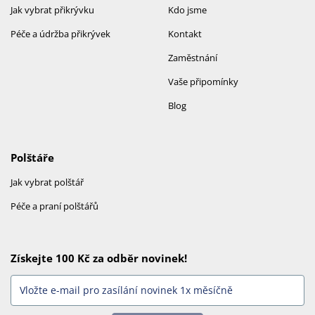
Jak vybrat přikrývku
Kdo jsme
Péče a údržba přikrývek
Kontakt
Zaměstnání
Vaše připomínky
Blog
Polštáře
Jak vybrat polštář
Péče a praní polštářů
Získejte 100 Kč za odběr novinek!